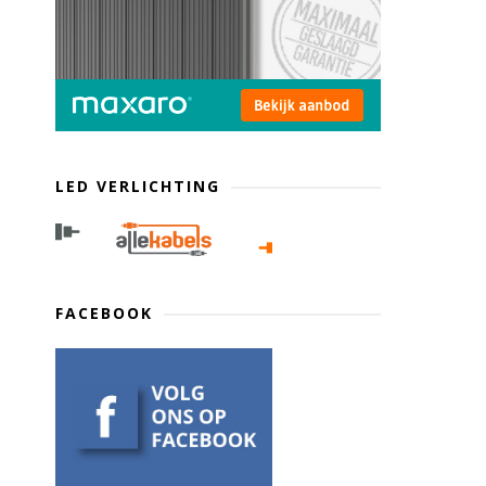
LED VERLICHTING
FACEBOOK