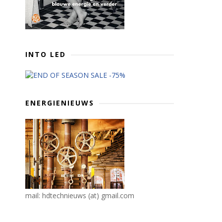
INTO LED
ENERGIENIEUWS
mail: hdtechnieuws (at) gmail.com