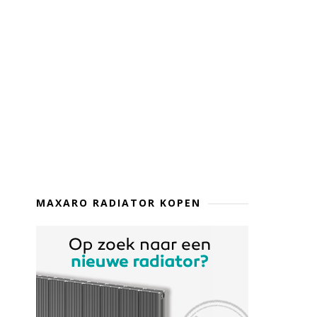
MAXARO RADIATOR KOPEN