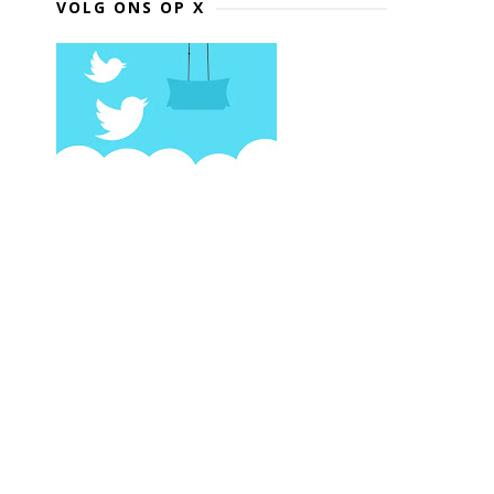
VOLG ONS OP X