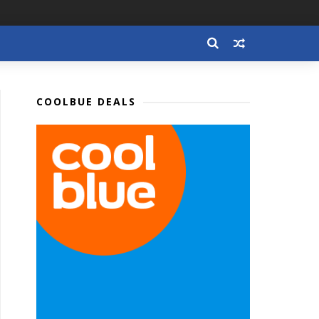
COOLBUE DEALS