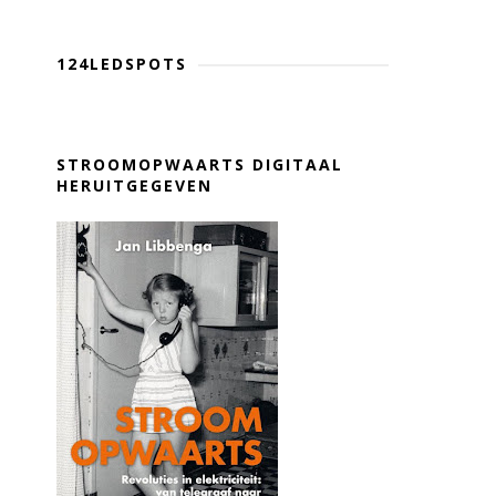
124LEDSPOTS
STROOMOPWAARTS DIGITAAL
HERUITGEGEVEN