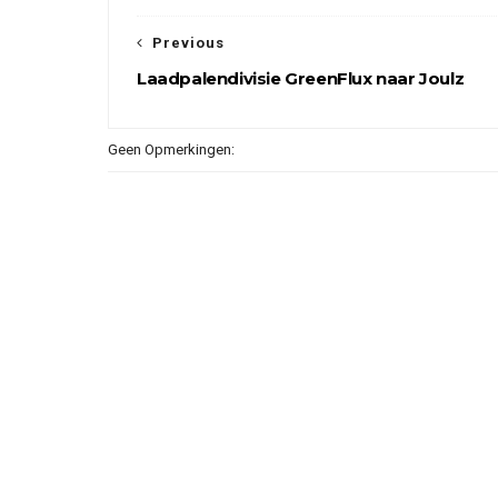
Previous
Laadpalendivisie GreenFlux naar Joulz
Geen Opmerkingen: