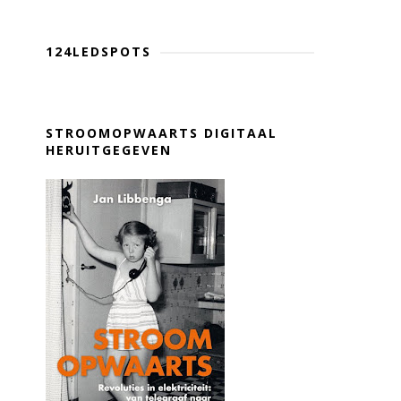
124LEDSPOTS
STROOMOPWAARTS DIGITAAL
HERUITGEGEVEN