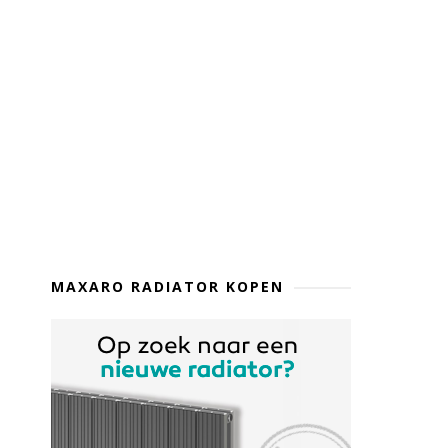
MAXARO RADIATOR KOPEN