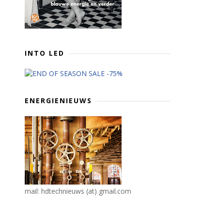
INTO LED
ENERGIENIEUWS
mail: hdtechnieuws (at) gmail.com