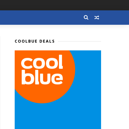
COOLBUE DEALS