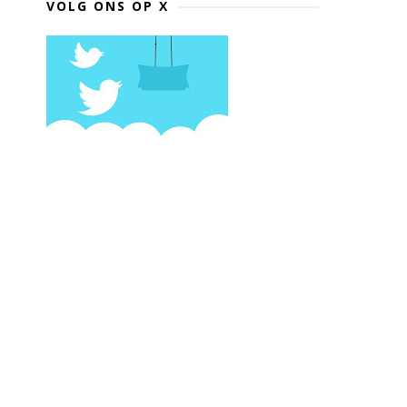
VOLG ONS OP X