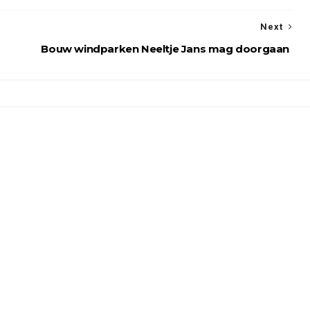
Next
Bouw windparken Neeltje Jans mag doorgaan