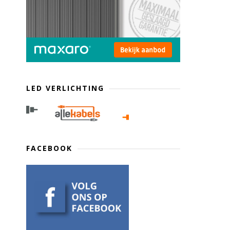
LED VERLICHTING
FACEBOOK