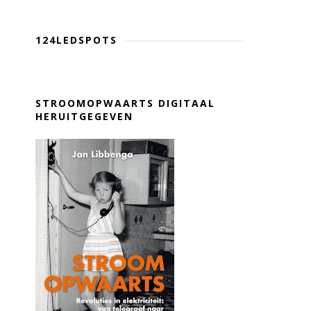
124LEDSPOTS
STROOMOPWAARTS DIGITAAL
HERUITGEGEVEN