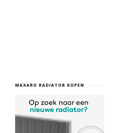
MAXARO RADIATOR KOPEN