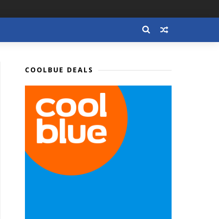
COOLBUE DEALS