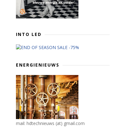
INTO LED
ENERGIENIEUWS
mail: hdtechnieuws (at) gmail.com