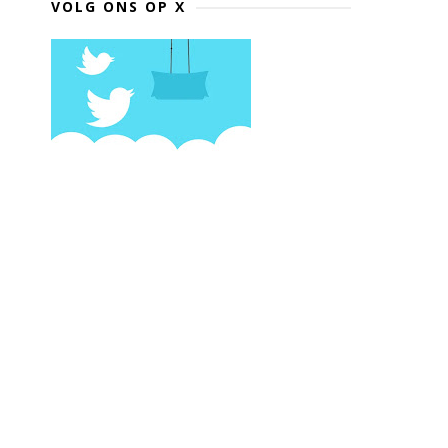
VOLG ONS OP X