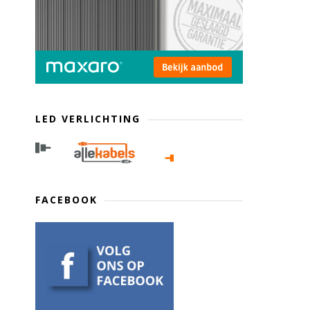
LED VERLICHTING
FACEBOOK