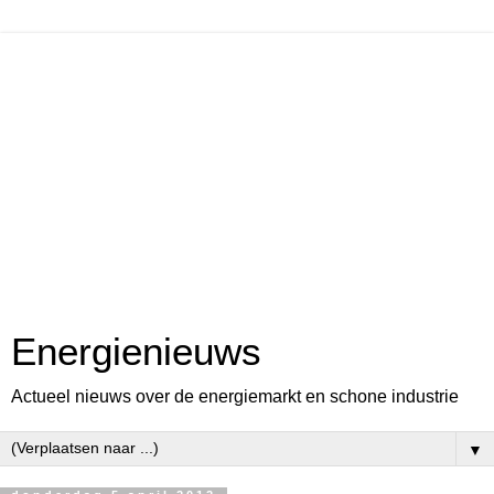
Energienieuws
Actueel nieuws over de energiemarkt en schone industrie
▼