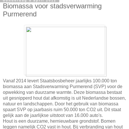
donderdag 5 april 2012
Biomassa voor stadsverwarming
Purmerend
Vanaf 2014 levert Staatsbosbeheer jaarlijks 100.000 ton
biomassa aan Stadsverwarming Purmerend (SVP) voor de
opwekking van duurzame warmte. Deze biomassa bestaat
uit gesnipperd hout dat afkomstig is uit Nederlandse bossen,
natuur en landschappen. Door het gebruik van biomassa
spaart SVP op jaarbasis ruim 50.000 ton CO2 uit. Dit staat
gelijk aan de jaarlijkse uitstoot van 16.000 auto's.
Hout is een duurzame, hernieuwbare grondstof. Bomen
leggen namelijk CO2 vast in hout. Bij verbranding van hout