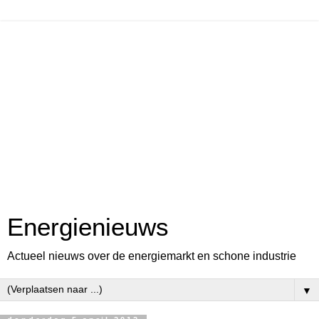
Energienieuws
Actueel nieuws over de energiemarkt en schone industrie
▼