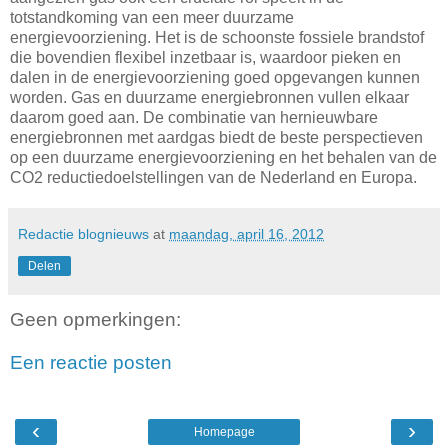
totstandkoming van een meer duurzame
energievoorziening. Het is de schoonste fossiele brandstof
die bovendien flexibel inzetbaar is, waardoor pieken en
dalen in de energievoorziening goed opgevangen kunnen
worden. Gas en duurzame energiebronnen vullen elkaar
daarom goed aan. De combinatie van hernieuwbare
energiebronnen met aardgas biedt de beste perspectieven
op een duurzame energievoorziening en het behalen van de
CO2 reductiedoelstellingen van de Nederland en Europa.
Redactie blognieuws
at
maandag, april 16, 2012
Delen
Geen opmerkingen:
Een reactie posten
‹
›
Homepage