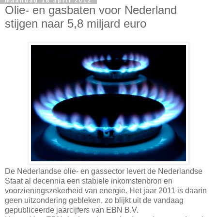
maandag 16 april 2012
Olie- en gasbaten voor Nederland
stijgen naar 5,8 miljard euro
De Nederlandse olie- en gassector levert de Nederlandse
Staat al decennia een stabiele inkomstenbron en
voorzieningszekerheid van energie. Het jaar 2011 is daarin
geen uitzondering gebleken, zo blijkt uit de vandaag
gepubliceerde jaarcijfers van EBN B.V.