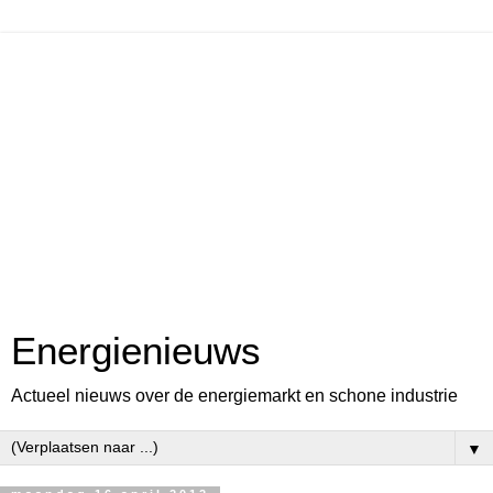
Energienieuws
Actueel nieuws over de energiemarkt en schone industrie
▼