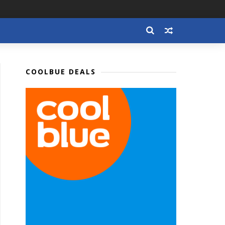
COOLBUE DEALS