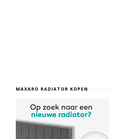
MAXARO RADIATOR KOPEN