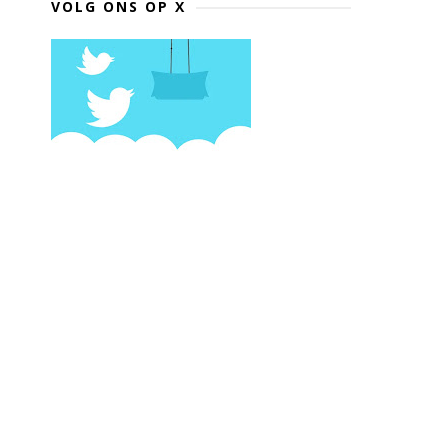
VOLG ONS OP X