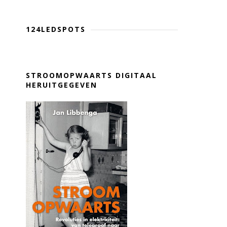
124LEDSPOTS
STROOMOPWAARTS DIGITAAL
HERUITGEGEVEN