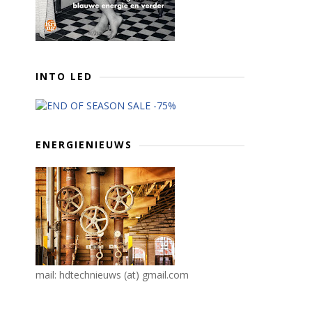
INTO LED
ENERGIENIEUWS
mail: hdtechnieuws (at) gmail.com