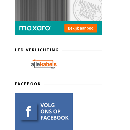
LED VERLICHTING
FACEBOOK