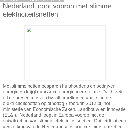
dinsdag 14 februari 2012
Nederland loopt voorop met slimme
elektriciteitsnetten
Met slimme netten besparen huishoudens en bedrijven
energie en krijgt duurzame energie meer ruimte. Dat bleek
uit de presentatie van twaalf proeftuinen voor slimme
elektriciteitsnetten op dinsdag 7 februari 2012 bij het
ministerie van Economische Zaken, Landbouw en Innovatie
(EL&I). ‘Nederland loopt in Europa voorop met de
ontwikkeling van slimme elektriciteitsnetten. Dat leidt tot een
versterking van de Nederlandse economie: meer omzet en