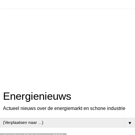
Energienieuws
Actueel nieuws over de energiemarkt en schone industrie
▼