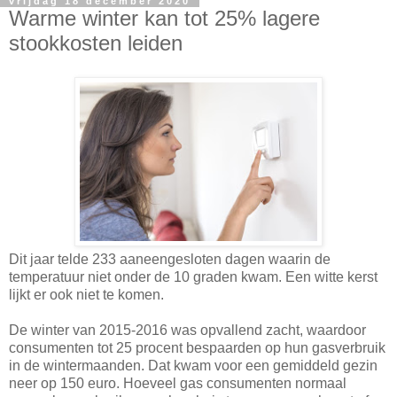
vrijdag 18 december 2020
Warme winter kan tot 25% lagere
stookkosten leiden
Dit jaar telde 233 aaneengesloten dagen waarin de
temperatuur niet onder de 10 graden kwam. Een witte kerst
lijkt er ook niet te komen.
De winter van 2015-2016 was opvallend zacht, waardoor
consumenten tot 25 procent bespaarden op hun gasverbruik
in de wintermaanden. Dat kwam voor een gemiddeld gezin
neer op 150 euro. Hoeveel gas consumenten normaal