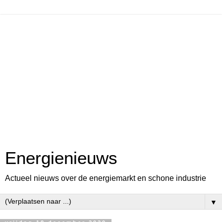
Energienieuws
Actueel nieuws over de energiemarkt en schone industrie
▼