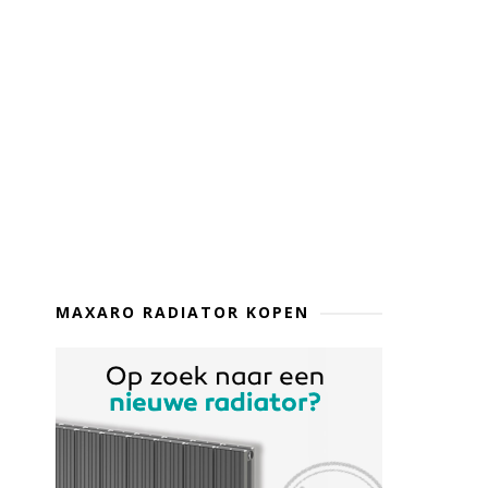
MAXARO RADIATOR KOPEN