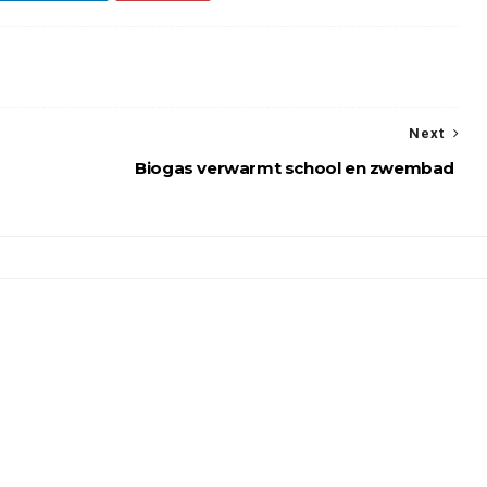
Next
Biogas verwarmt school en zwembad