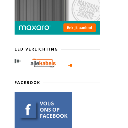
LED VERLICHTING
FACEBOOK