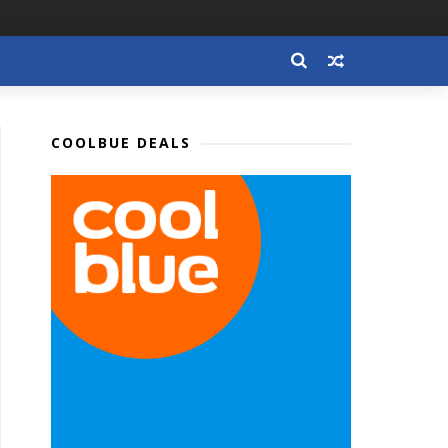
COOLBUE DEALS