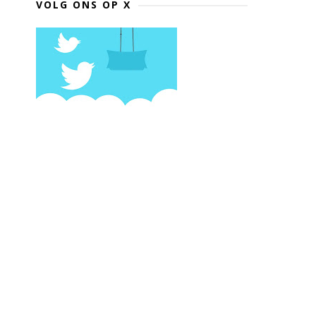
VOLG ONS OP X