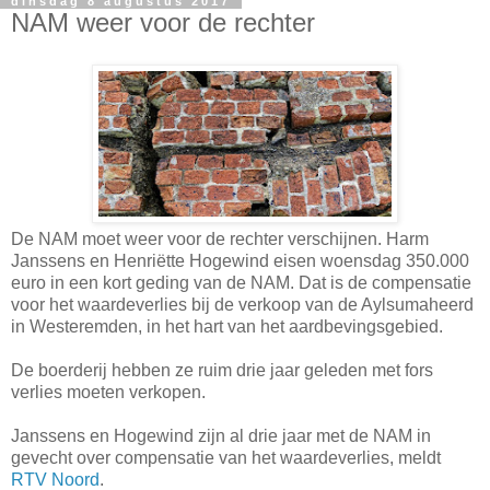
dinsdag 8 augustus 2017
NAM weer voor de rechter
De NAM moet weer voor de rechter verschijnen. Harm
Janssens en Henriëtte Hogewind eisen woensdag 350.000
euro in een kort geding van de NAM. Dat is de compensatie
voor het waardeverlies bij de verkoop van de Aylsumaheerd
in Westeremden, in het hart van het aardbevingsgebied.
De boerderij hebben ze ruim drie jaar geleden met fors
verlies moeten verkopen.
Janssens en Hogewind zijn al drie jaar met de NAM in
gevecht over compensatie van het waardeverlies, meldt
RTV Noord
.