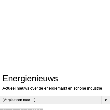
Energienieuws
Actueel nieuws over de energiemarkt en schone industrie
▼