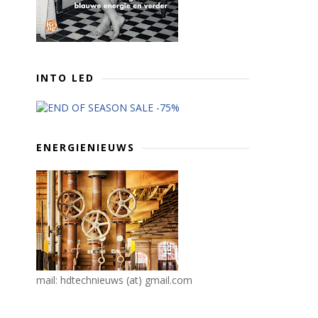
INTO LED
ENERGIENIEUWS
mail: hdtechnieuws (at) gmail.com