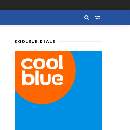
COOLBUE DEALS