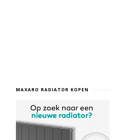
MAXARO RADIATOR KOPEN