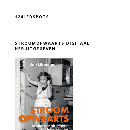
124LEDSPOTS
STROOMOPWAARTS DIGITAAL
HERUITGEGEVEN