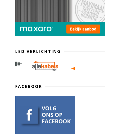
LED VERLICHTING
FACEBOOK