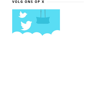
VOLG ONS OP X