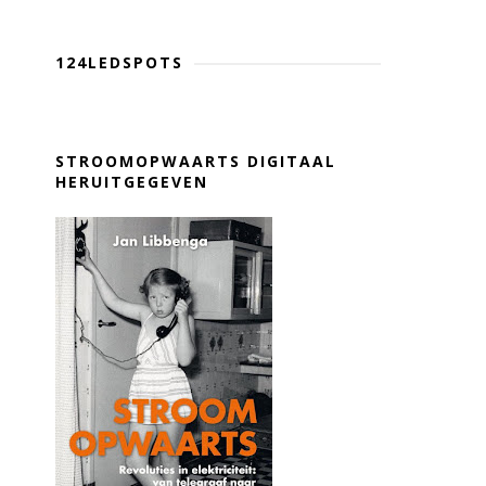
124LEDSPOTS
STROOMOPWAARTS DIGITAAL
HERUITGEGEVEN