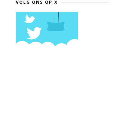
VOLG ONS OP X