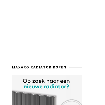
MAXARO RADIATOR KOPEN