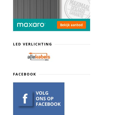
LED VERLICHTING
FACEBOOK