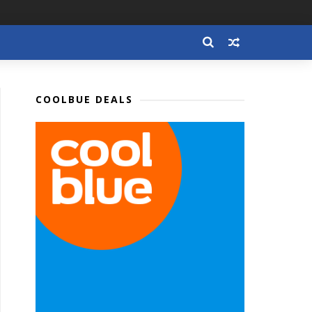
COOLBUE DEALS