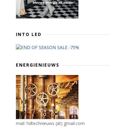
INTO LED
ENERGIENIEUWS
mail: hdtechnieuws (at) gmail.com