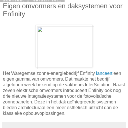
woensdag 2 februari 2011
Eigen omvormers en daksystemen voor
Enfinity
Het Waregemse zonne-energiebedrijf Enfinity
lanceert
een
eigen gamma van omvormers. Dat maakte het bedrijf
afgelopen week bekend op de vakbeurs InterSolution. Naast
zeven elektrische omvormers introduceert Enfinity ook nog
drie nieuwe integratiesystemen voor de fotovoltaïsche
zonnepanelen. Deze in het dak geïntegreerde systemen
bieden architecturaal een meer esthetisch uitzicht dan de
klassieke opbouwoplossingen.