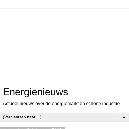
Energienieuws
Actueel nieuws over de energiemarkt en schone industrie
▼