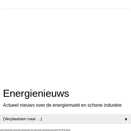
Energienieuws
Actueel nieuws over de energiemarkt en schone industrie
▼