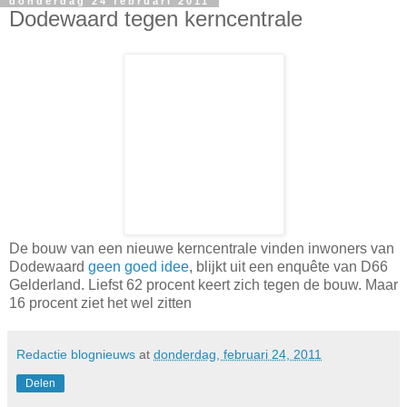
donderdag 24 februari 2011
Dodewaard tegen kerncentrale
De bouw van een nieuwe kerncentrale vinden inwoners van
Dodewaard
geen goed idee
, blijkt uit een enquête van D66
Gelderland. Liefst 62 procent keert zich tegen de bouw. Maar
16 procent ziet het wel zitten
Redactie blognieuws
at
donderdag, februari 24, 2011
Delen