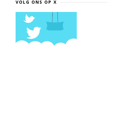
VOLG ONS OP X