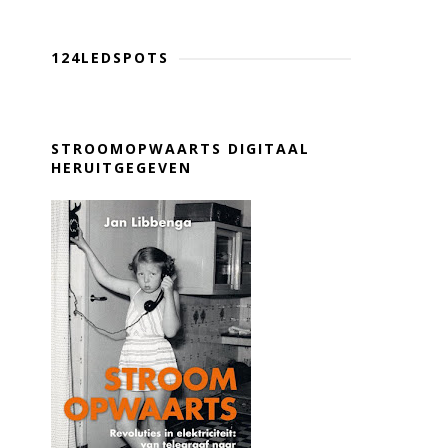
124LEDSPOTS
STROOMOPWAARTS DIGITAAL
HERUITGEGEVEN