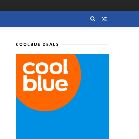
COOLBUE DEALS