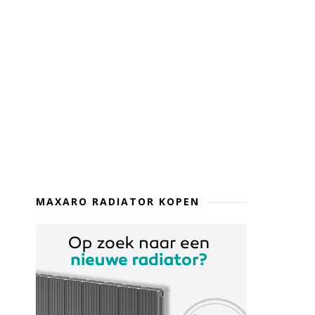
MAXARO RADIATOR KOPEN