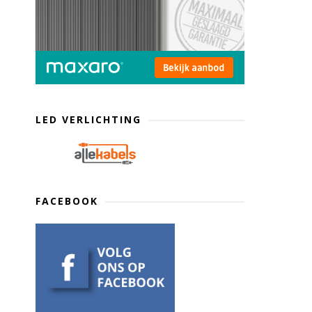
LED VERLICHTING
FACEBOOK