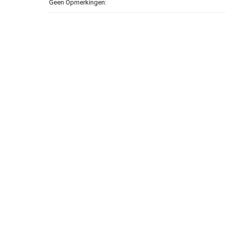
Geen Opmerkingen: