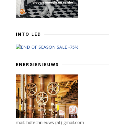
INTO LED
ENERGIENIEUWS
mail: hdtechnieuws (at) gmail.com