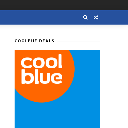
COOLBUE DEALS