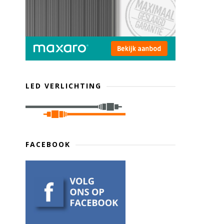
LED VERLICHTING
FACEBOOK