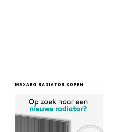
MAXARO RADIATOR KOPEN