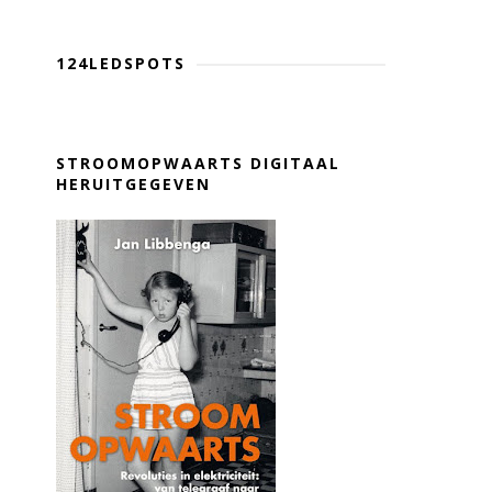
124LEDSPOTS
STROOMOPWAARTS DIGITAAL
HERUITGEGEVEN