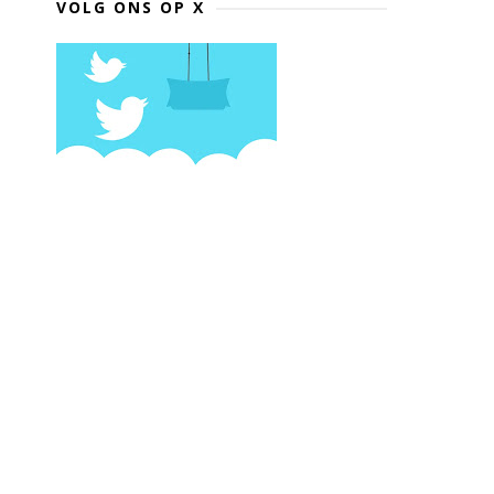
VOLG ONS OP X