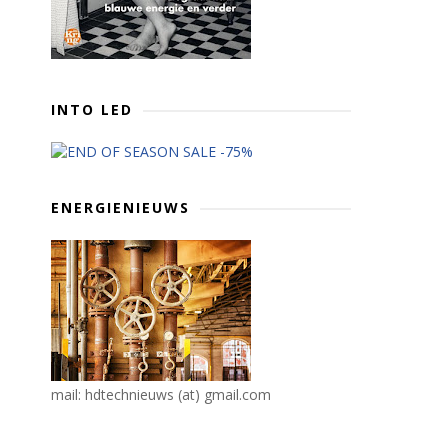
INTO LED
ENERGIENIEUWS
mail: hdtechnieuws (at) gmail.com