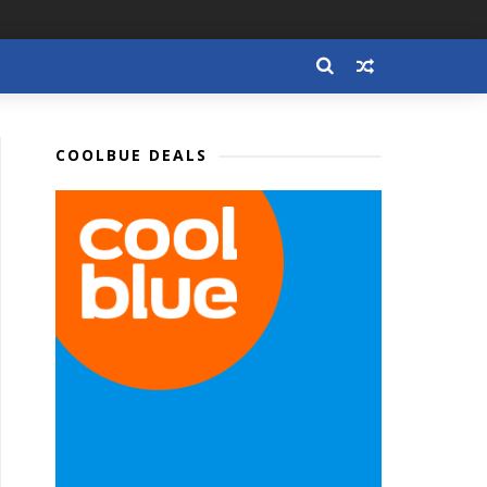
COOLBUE DEALS