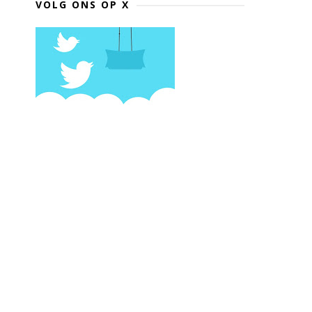
VOLG ONS OP X