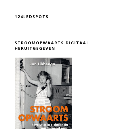
124LEDSPOTS
STROOMOPWAARTS DIGITAAL
HERUITGEGEVEN