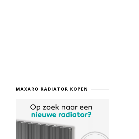
MAXARO RADIATOR KOPEN