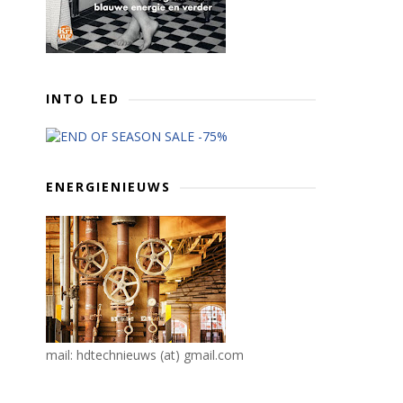
INTO LED
ENERGIENIEUWS
mail: hdtechnieuws (at) gmail.com