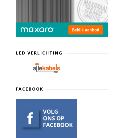
LED VERLICHTING
FACEBOOK