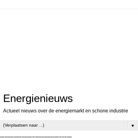
Energienieuws
Actueel nieuws over de energiemarkt en schone industrie
▼