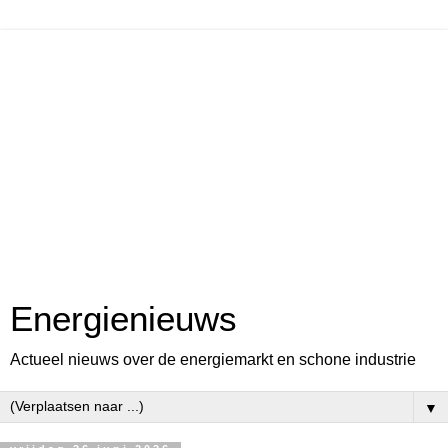
Energienieuws
Actueel nieuws over de energiemarkt en schone industrie
▼