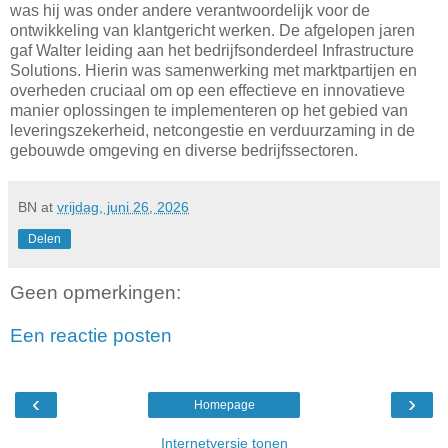
was hij was onder andere verantwoordelijk voor de
ontwikkeling van klantgericht werken. De afgelopen jaren
gaf Walter leiding aan het bedrijfsonderdeel Infrastructure
Solutions. Hierin was samenwerking met marktpartijen en
overheden cruciaal om op een effectieve en innovatieve
manier oplossingen te implementeren op het gebied van
leveringszekerheid, netcongestie en verduurzaming in de
gebouwde omgeving en diverse bedrijfssectoren.
BN
at
vrijdag, juni 26, 2026
Delen
Geen opmerkingen:
Een reactie posten
‹
›
Homepage
Internetversie tonen