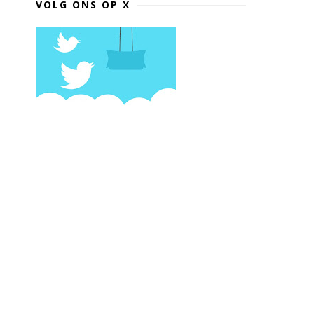
VOLG ONS OP X