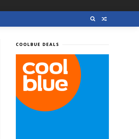
COOLBUE DEALS