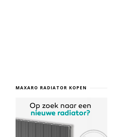
MAXARO RADIATOR KOPEN