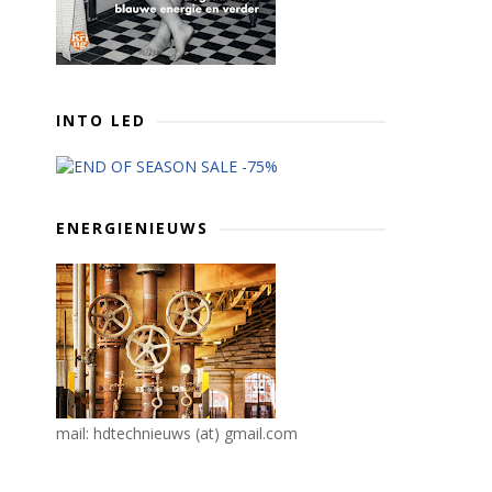
INTO LED
ENERGIENIEUWS
mail: hdtechnieuws (at) gmail.com