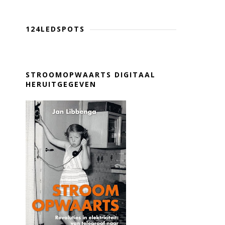
124LEDSPOTS
STROOMOPWAARTS DIGITAAL
HERUITGEGEVEN