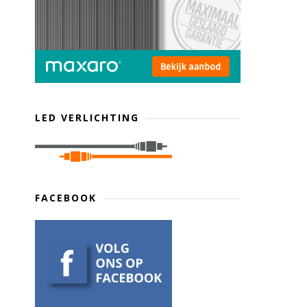
LED VERLICHTING
FACEBOOK