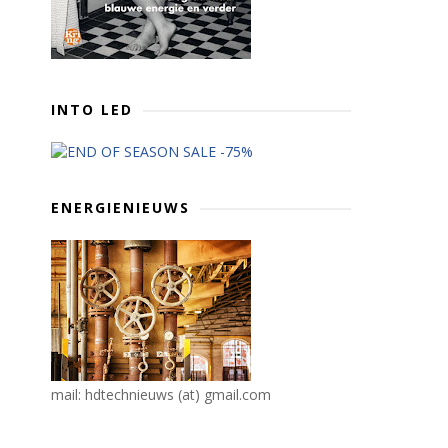
INTO LED
ENERGIENIEUWS
mail: hdtechnieuws (at) gmail.com