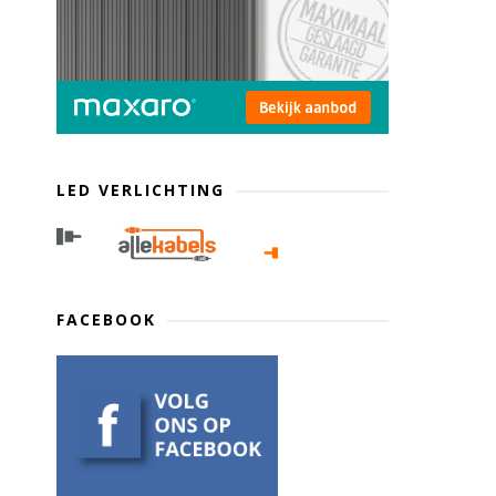
LED VERLICHTING
FACEBOOK