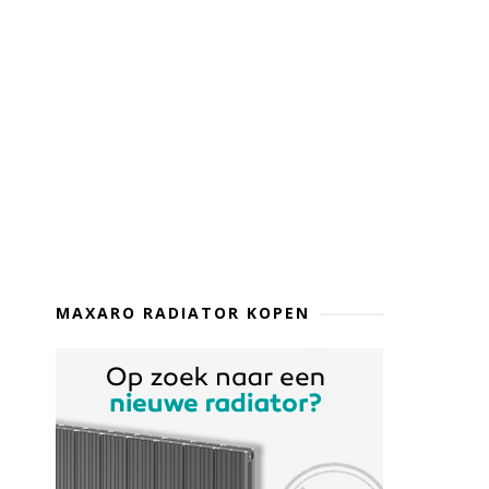
MAXARO RADIATOR KOPEN