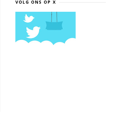
VOLG ONS OP X