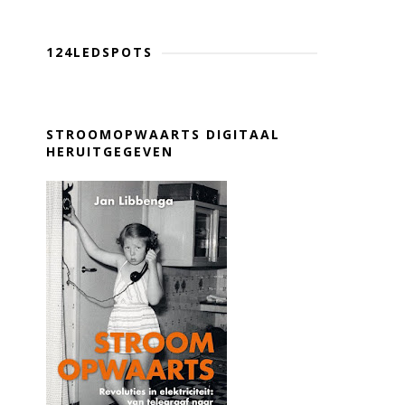
124LEDSPOTS
STROOMOPWAARTS DIGITAAL
HERUITGEGEVEN