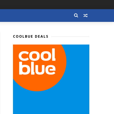
COOLBUE DEALS