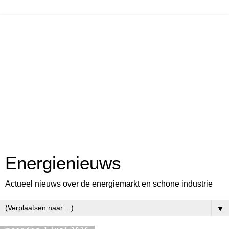
Energienieuws
Actueel nieuws over de energiemarkt en schone industrie
▼