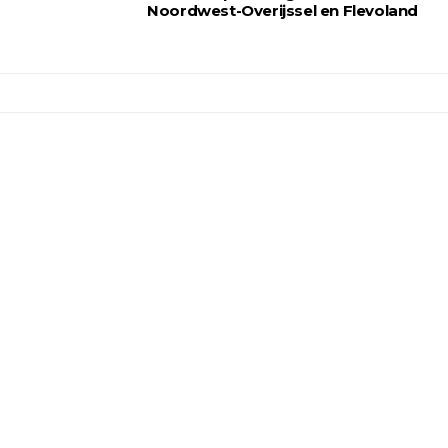
Noordwest-Overijssel en Flevoland