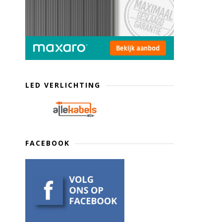
LED VERLICHTING
FACEBOOK