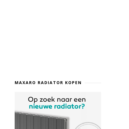
MAXARO RADIATOR KOPEN