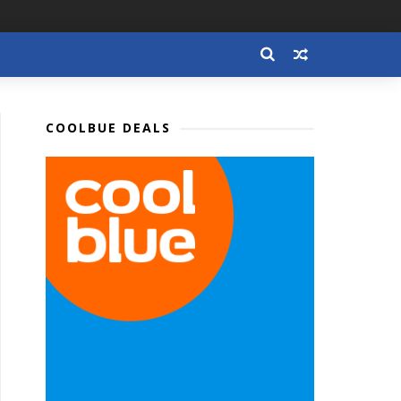
COOLBUE DEALS