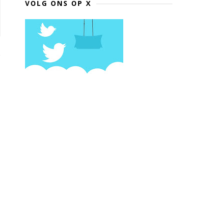
VOLG ONS OP X