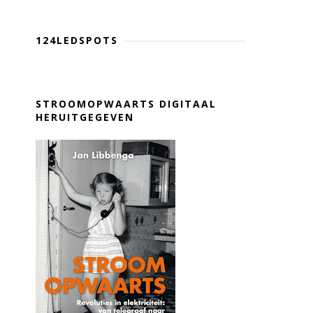
124LEDSPOTS
STROOMOPWAARTS DIGITAAL
HERUITGEGEVEN