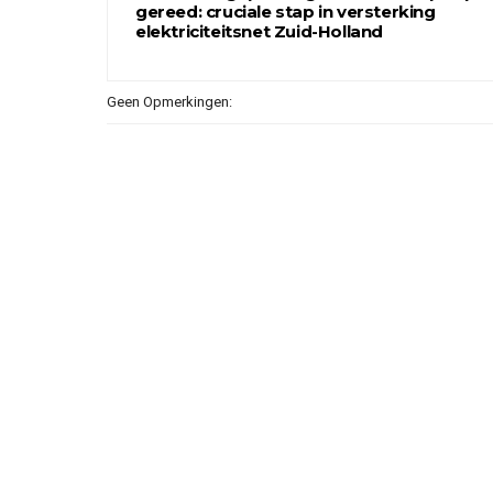
gereed: cruciale stap in versterking
elektriciteitsnet Zuid-Holland
Geen Opmerkingen: