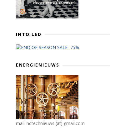
INTO LED
ENERGIENIEUWS
mail: hdtechnieuws (at) gmail.com