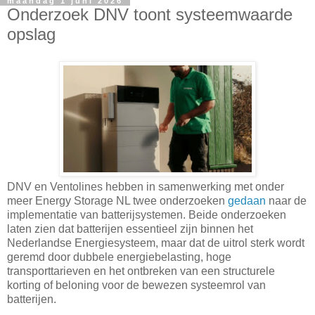
maandag 1 juni 2026
Onderzoek DNV toont systeemwaarde
opslag
DNV en Ventolines hebben in samenwerking met onder
meer Energy Storage NL twee onderzoeken
gedaan
naar de
implementatie van batterijsystemen. Beide onderzoeken
laten zien dat batterijen essentieel zijn binnen het
Nederlandse Energiesysteem, maar dat de uitrol sterk wordt
geremd door dubbele energiebelasting, hoge
transporttarieven en het ontbreken van een structurele
korting of beloning voor de bewezen systeemrol van
batterijen.