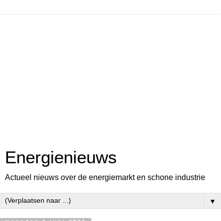
Energienieuws
Actueel nieuws over de energiemarkt en schone industrie
▼