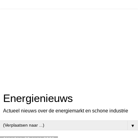
Energienieuws
Actueel nieuws over de energiemarkt en schone industrie
▼