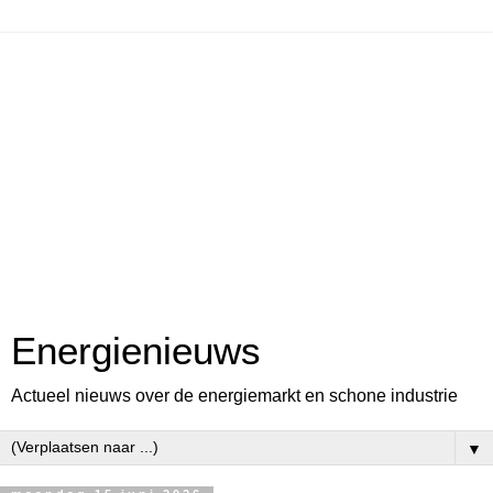
Energienieuws
Actueel nieuws over de energiemarkt en schone industrie
▼