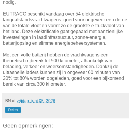
nodig.
EUTRACO beschikt vandaag over 54 elektrische
langeafstandsvrachtwagens, goed voor ongeveer een derde
van de totale vloot en vormt zo de grootste e-truckvloot van
het land. Deze elektrificatie gaat gepaard met aanzienlijke
investeringen in laadinfrastructuur, zonne-energie,
batterijopslag en slimme energiebeheersystemen.
Met een volle batterij hebben de vrachtwagens een
theoretisch rijbereik tot 500 kilometer, afhankelijk van
belading, verkeer en weersomstandigheden. Dankzij de
ultrasnelle laders kunnen zij in ongeveer 60 minuten van
20% tot 80% worden opgeladen, goed voor een bijkomend
bereik van circa 300 kilometer.
BN
at
vrijdag, juni 05, 2026
Delen
Geen opmerkingen: