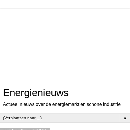
Energienieuws
Actueel nieuws over de energiemarkt en schone industrie
▼