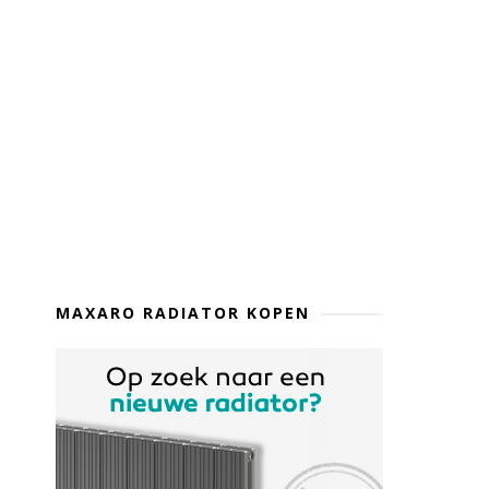
MAXARO RADIATOR KOPEN