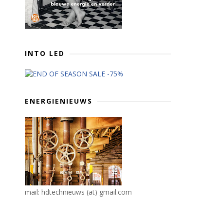
INTO LED
ENERGIENIEUWS
mail: hdtechnieuws (at) gmail.com