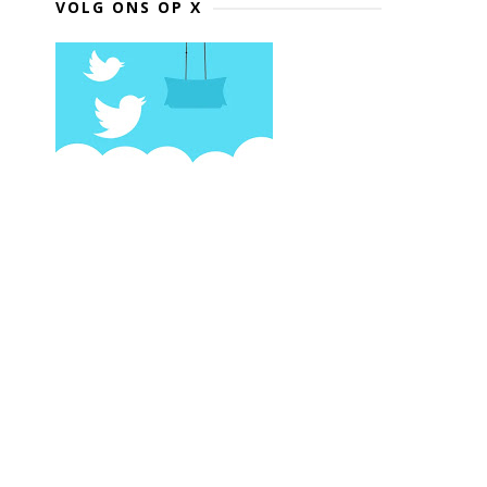
VOLG ONS OP X