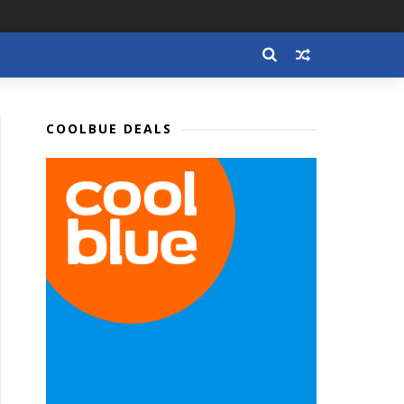
COOLBUE DEALS