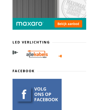
LED VERLICHTING
FACEBOOK