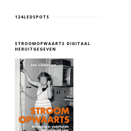
124LEDSPOTS
STROOMOPWAARTS DIGITAAL
HERUITGEGEVEN