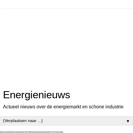
Energienieuws
Actueel nieuws over de energiemarkt en schone industrie
▼