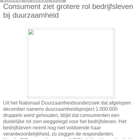
dinsdag 24 januari 2012
Consument ziet grotere rol bedrijfsleven
bij duurzaamheid
Uit het Nationaal Duurzaamheidsonderzoek dat afgelopen
december namens duurzaamheidsproject 1.000.000
druppels werd gehouden, blijkt dat consumenten een
duidelijke rol zien weggelegd voor het bedrijfsleven. Het
bedrijfsleven neemt nog niet voldoende haar
verantwoordelijkheid, zo zeggen de respondenten.