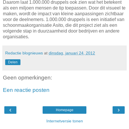
Daarom laat 1.000.000 druppels ook zien wat het betekent
als een miljoen mensen de tip toepassen. Door dit visueel te
maken, wordt de impact van kleine aanpassingen zichtbaar
voor de deelnemers. 1.000.000 druppels is een initiatief van
schoonmaakorganisatie Asito, die dit project ziet als een
volgende stap in duurzaamheid door bedrijven en andere
organisaties.
Redactie blognieuws
at
dinsdag, januari 24, 2012
Delen
Geen opmerkingen:
Een reactie posten
‹
›
Homepage
Internetversie tonen