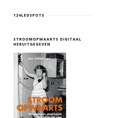
124LEDSPOTS
STROOMOPWAARTS DIGITAAL
HERUITGEGEVEN