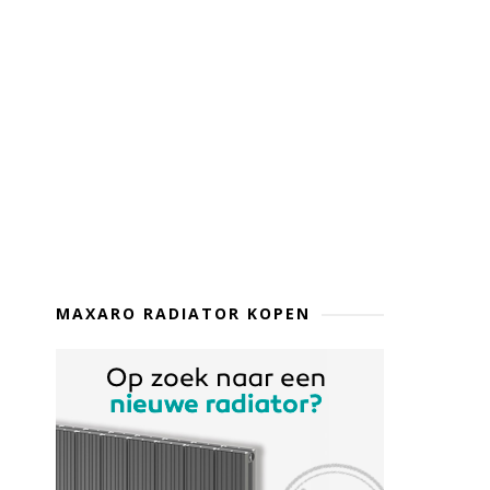
MAXARO RADIATOR KOPEN