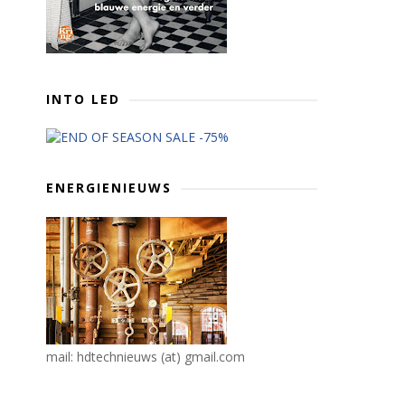
INTO LED
ENERGIENIEUWS
mail: hdtechnieuws (at) gmail.com