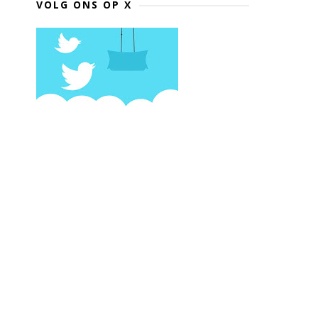
VOLG ONS OP X