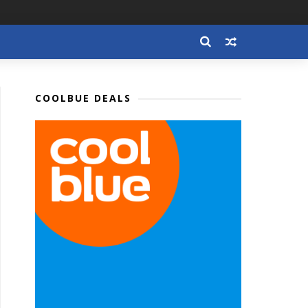
COOLBUE DEALS