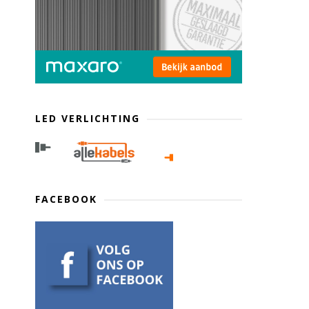
LED VERLICHTING
FACEBOOK