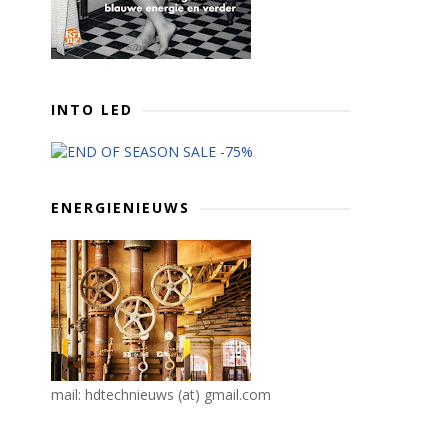
INTO LED
ENERGIENIEUWS
mail: hdtechnieuws (at) gmail.com