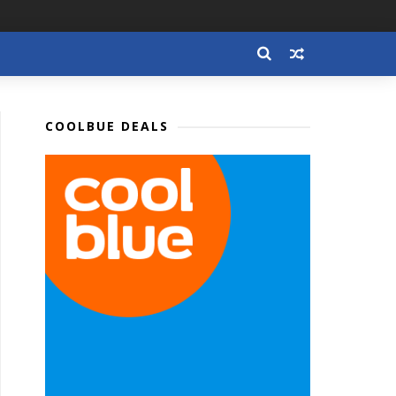
COOLBUE DEALS