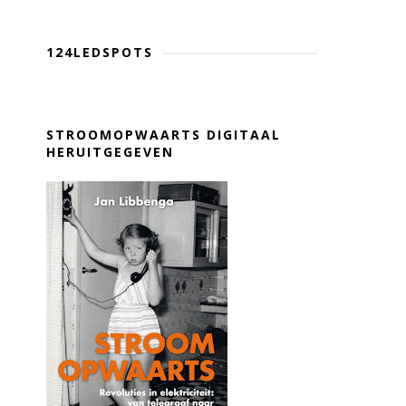
124LEDSPOTS
STROOMOPWAARTS DIGITAAL
HERUITGEGEVEN