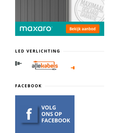
LED VERLICHTING
FACEBOOK