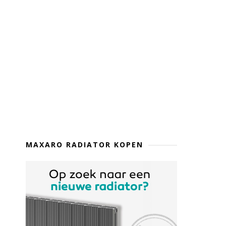
MAXARO RADIATOR KOPEN