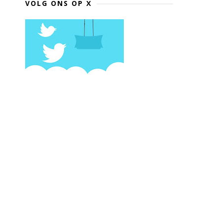
VOLG ONS OP X