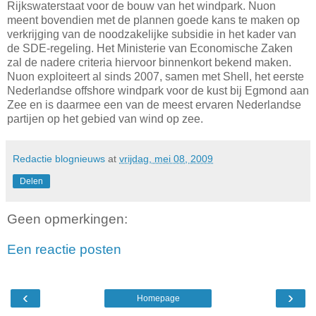
Rijkswaterstaat voor de bouw van het windpark. Nuon
meent bovendien met de plannen goede kans te maken op
verkrijging van de noodzakelijke subsidie in het kader van
de SDE-regeling. Het Ministerie van Economische Zaken
zal de nadere criteria hiervoor binnenkort bekend maken.
Nuon exploiteert al sinds 2007, samen met Shell, het eerste
Nederlandse offshore windpark voor de kust bij Egmond aan
Zee en is daarmee een van de meest ervaren Nederlandse
partijen op het gebied van wind op zee.
Redactie blognieuws
at
vrijdag, mei 08, 2009
Delen
Geen opmerkingen:
Een reactie posten
‹
›
Homepage