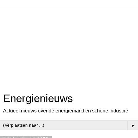
Energienieuws
Actueel nieuws over de energiemarkt en schone industrie
▼