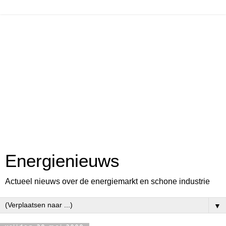
Energienieuws
Actueel nieuws over de energiemarkt en schone industrie
▼