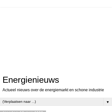
Energienieuws
Actueel nieuws over de energiemarkt en schone industrie
▼