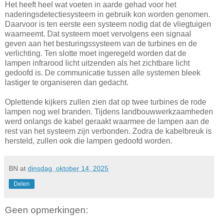
Het heeft heel wat voeten in aarde gehad voor het
naderingsdetectiesysteem in gebruik kon worden genomen.
Daarvoor is ten eerste een systeem nodig dat de vliegtuigen
waarneemt. Dat systeem moet vervolgens een signaal
geven aan het besturingssysteem van de turbines en de
verlichting. Ten slotte moet ingeregeld worden dat de
lampen infrarood licht uitzenden als het zichtbare licht
gedoofd is. De communicatie tussen alle systemen bleek
lastiger te organiseren dan gedacht.
Oplettende kijkers zullen zien dat op twee turbines de rode
lampen nog wel branden. Tijdens landbouwwerkzaamheden
werd onlangs de kabel geraakt waarmee de lampen aan de
rest van het systeem zijn verbonden. Zodra de kabelbreuk is
hersteld, zullen ook die lampen gedoofd worden.
BN
at
dinsdag, oktober 14, 2025
Delen
Geen opmerkingen: