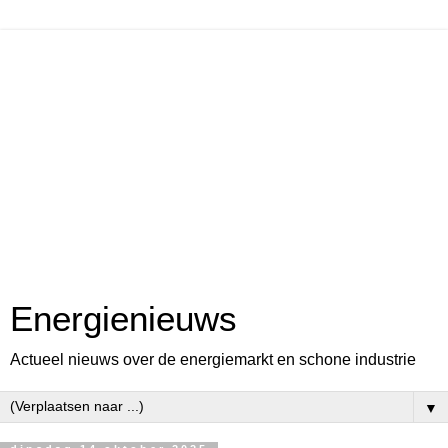
Energienieuws
Actueel nieuws over de energiemarkt en schone industrie
▼