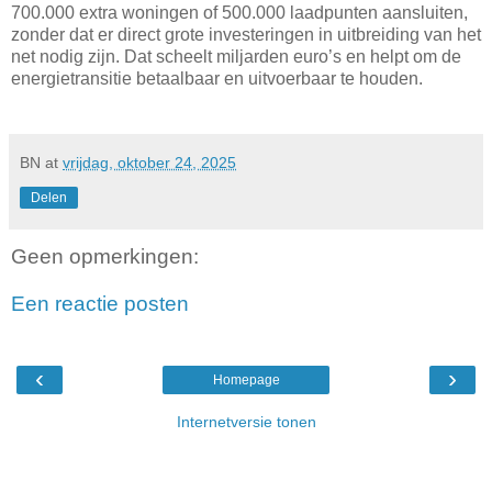
700.000 extra woningen of 500.000 laadpunten aansluiten,
zonder dat er direct grote investeringen in uitbreiding van het
net nodig zijn. Dat scheelt miljarden euro’s en helpt om de
energietransitie betaalbaar en uitvoerbaar te houden.
BN
at
vrijdag, oktober 24, 2025
Delen
Geen opmerkingen:
Een reactie posten
‹
›
Homepage
Internetversie tonen