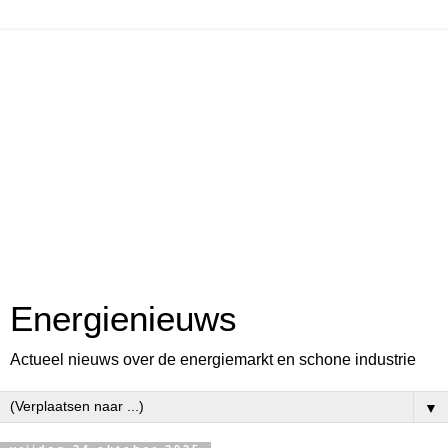
Energienieuws
Actueel nieuws over de energiemarkt en schone industrie
▼