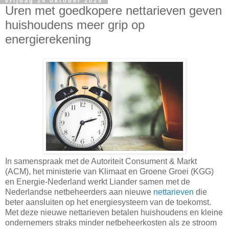
vrijdag 24 oktober 2025
Uren met goedkopere nettarieven geven
huishoudens meer grip op
energierekening
In samenspraak met de Autoriteit Consument & Markt
(ACM), het ministerie van Klimaat en Groene Groei (KGG)
en Energie-Nederland werkt Liander samen met de
Nederlandse netbeheerders aan nieuwe
nettarieven
die
beter aansluiten op het energiesysteem van de toekomst.
Met deze nieuwe nettarieven betalen huishoudens en kleine
ondernemers straks minder netbeheerkosten als ze stroom