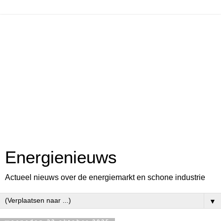
Energienieuws
Actueel nieuws over de energiemarkt en schone industrie
▼