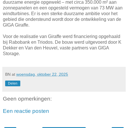
duurzame energie opgewekt – met circa 350.000 m² aan
zonnepanelen en een opgesteld vermogen van 73 MW aan
windturbines. Er is een sterke duurzame ambitie voor het
gebied die ondersteund wordt door de ontwikkeling van de
GIGA Giraffe.
Voor de realisatie van Giraffe werd financiering opgehaald
bij Rabobank en Triodos. De bouw werd uitgevoerd door K
Dekker en Van den Heuvel, vaste partners van GIGA
Storage.
BN
at
woensdag, oktober 22, 2025
Delen
Geen opmerkingen:
Een reactie posten