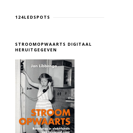
124LEDSPOTS
STROOMOPWAARTS DIGITAAL
HERUITGEGEVEN