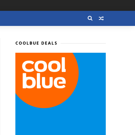
COOLBUE DEALS