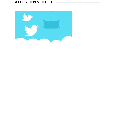
VOLG ONS OP X