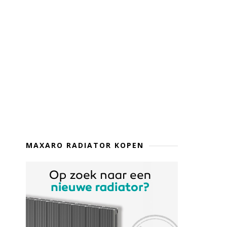
MAXARO RADIATOR KOPEN