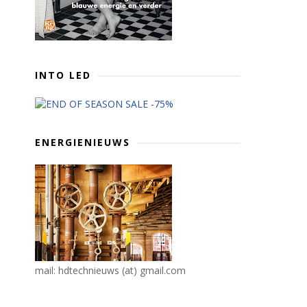
INTO LED
ENERGIENIEUWS
mail: hdtechnieuws (at) gmail.com