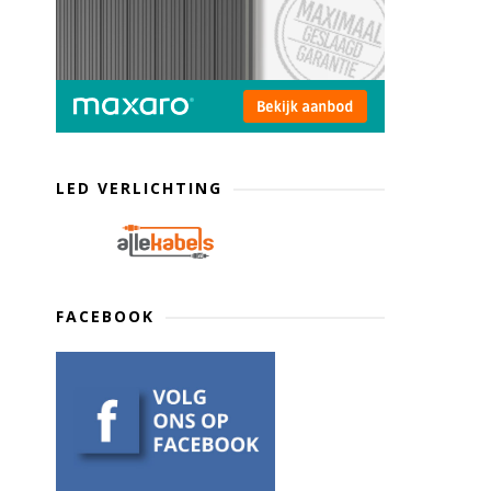
LED VERLICHTING
FACEBOOK