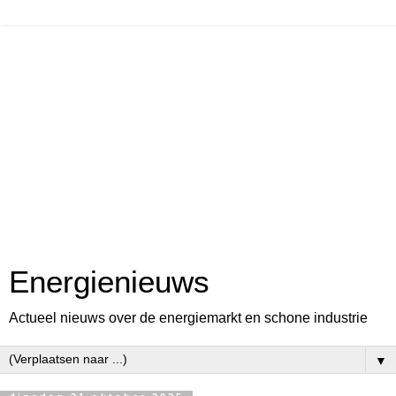
Energienieuws
Actueel nieuws over de energiemarkt en schone industrie
▼