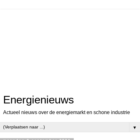
Energienieuws
Actueel nieuws over de energiemarkt en schone industrie
▼