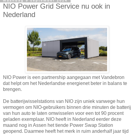
maandag 9 september 2024
NIO Power Grid Service nu ook in
Nederland
NIO Power is een partnership aangegaan met Vandebron
dat helpt om het Nederlandse energienet beter in balans te
brengen.
De batterijwisselstations van NIO zijn uniek vanwege hun
vermogen om NIO-gebruikers binnen drie minuten de batterij
van hun auto te laten omwisselen voor een tot 90 procent
geladen exemplaar. NIO heeft in Nederland eerder deze
maand nog in Assen het tiende Power Swap Station
geopend. Daarmee heeft het merk in ruim anderhalf jaar tijd