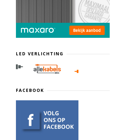
LED VERLICHTING
FACEBOOK