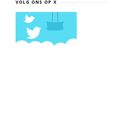
VOLG ONS OP X