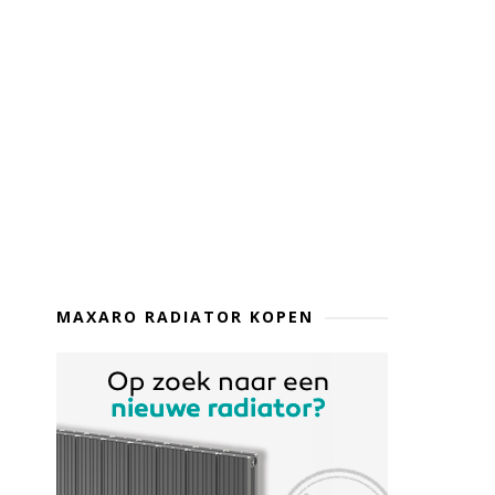
MAXARO RADIATOR KOPEN