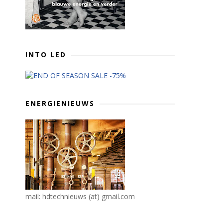
INTO LED
ENERGIENIEUWS
mail: hdtechnieuws (at) gmail.com