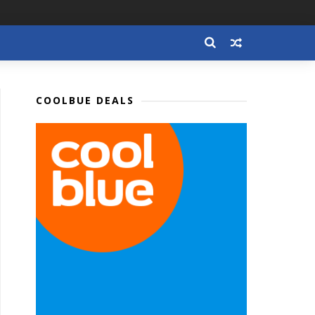
COOLBUE DEALS