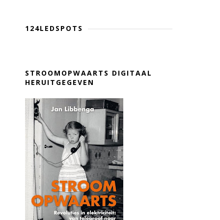
124LEDSPOTS
STROOMOPWAARTS DIGITAAL
HERUITGEGEVEN