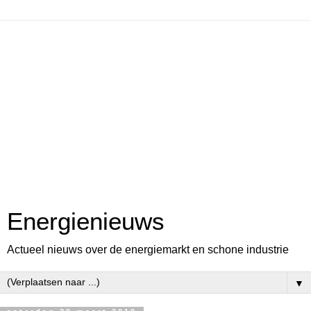
Energienieuws
Actueel nieuws over de energiemarkt en schone industrie
▼