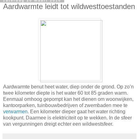
zaterdag 20 maart 2010
Aardwarmte leidt tot wildwesttoestanden
Aardwarmte benut heet water, diep onder de grond. Op zo’n
twee kilometer diepte is het water 60 tot 85 graden warm.
Eenmaal omhoog gepompt kan het dienen om woonwijken,
kantoorparken, tuinbouwbedrijven of zwembaden mee te
verwarmen
. Een kilometer dieper gaat het water richting
kookpunt. Daarmee is elektriciteit op te wekken. In de sfeer
van vergunningen dreigt echter een wildwestsfeer.