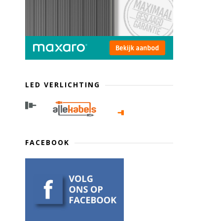
LED VERLICHTING
FACEBOOK