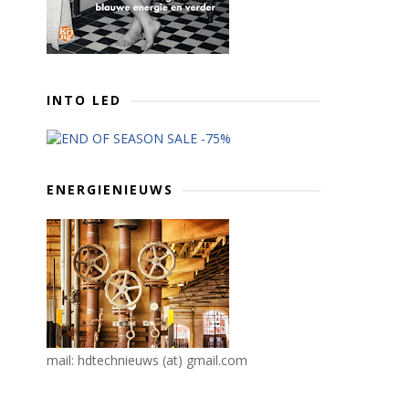
INTO LED
ENERGIENIEUWS
mail: hdtechnieuws (at) gmail.com