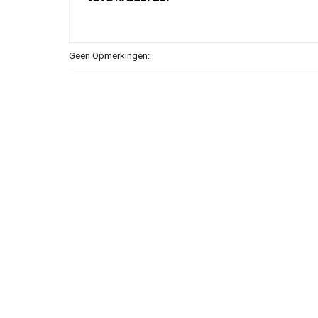
Geen Opmerkingen: