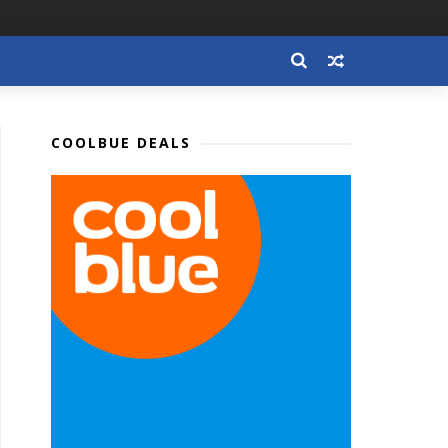
COOLBUE DEALS