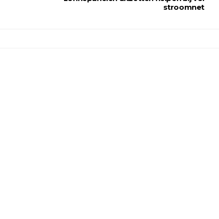
stroomnet