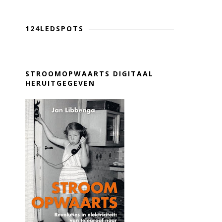
124LEDSPOTS
STROOMOPWAARTS DIGITAAL
HERUITGEGEVEN