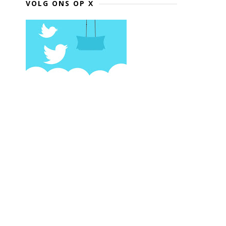
VOLG ONS OP X