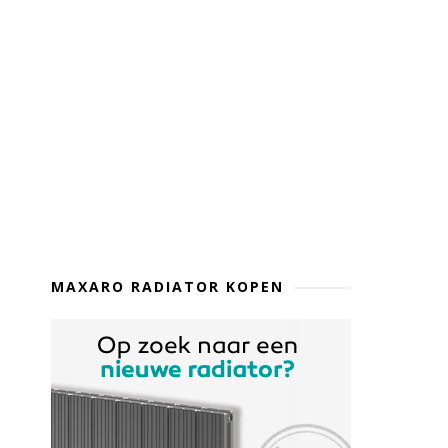
MAXARO RADIATOR KOPEN