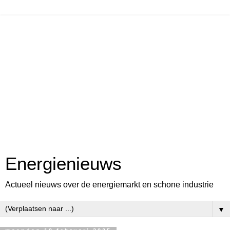
Energienieuws
Actueel nieuws over de energiemarkt en schone industrie
▼