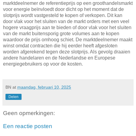
marktdeelnemer de referentieprijs op een groothandelsmarkt
voor energie beïnvloedt door dicht op het moment dat de
slotprijs wordt vastgesteld te kopen of verkopen. Dit kan
door vlak voor het sluiten van de markt orders met een veel
hogere vraagprijs aan te bieden of door vlak voor het sluiten
van de markt buitensporig grote volumes aan te kopen
waardoor de prijs omhoog schiet. De marktdeelnemer maakt
winst omdat contracten die hij eerder heeft afgesloten
worden afgerekend tegen deze slotprijs. Als gevolg draaien
andere handelaren en de Nederlandse en Europese
energiegebruikers op voor de kosten.
BN
at
maandag, februari 10, 2025
Delen
Geen opmerkingen:
Een reactie posten