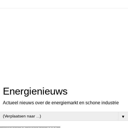
Energienieuws
Actueel nieuws over de energiemarkt en schone industrie
▼