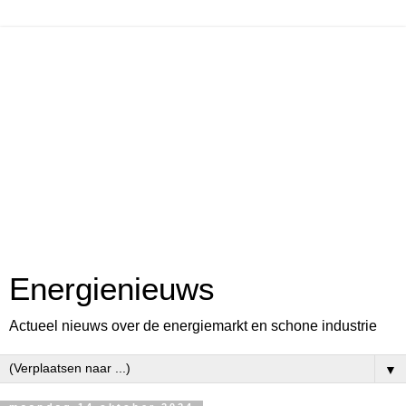
Energienieuws
Actueel nieuws over de energiemarkt en schone industrie
▼