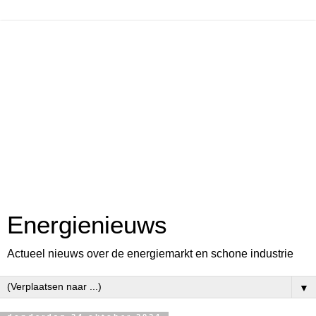
Energienieuws
Actueel nieuws over de energiemarkt en schone industrie
▼