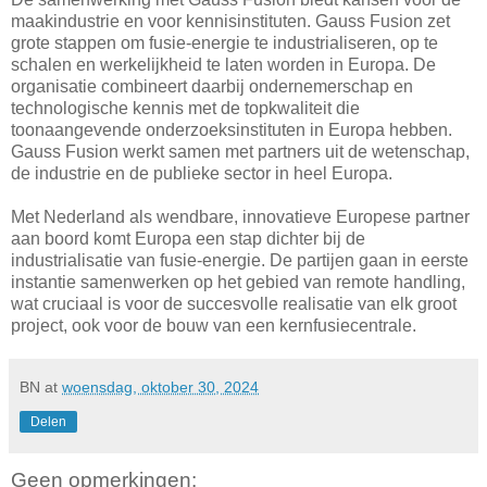
maakindustrie en voor kennisinstituten. Gauss Fusion zet
grote stappen om fusie-energie te industrialiseren, op te
schalen en werkelijkheid te laten worden in Europa. De
organisatie combineert daarbij ondernemerschap en
technologische kennis met de topkwaliteit die
toonaangevende onderzoeksinstituten in Europa hebben.
Gauss Fusion werkt samen met partners uit de wetenschap,
de industrie en de publieke sector in heel Europa.
Met Nederland als wendbare, innovatieve Europese partner
aan boord komt Europa een stap dichter bij de
industrialisatie van fusie-energie. De partijen gaan in eerste
instantie samenwerken op het gebied van remote handling,
wat cruciaal is voor de succesvolle realisatie van elk groot
project, ook voor de bouw van een kernfusiecentrale.
BN
at
woensdag, oktober 30, 2024
Delen
Geen opmerkingen: