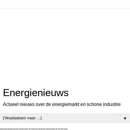
Energienieuws
Actueel nieuws over de energiemarkt en schone industrie
▼